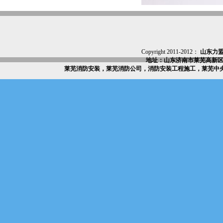
Copyright 2011-2012：
山东力
地址：山东济南市莱芜高新区
莱芜消防安装，莱芜消防公司，消防安装工程施工，莱芜中